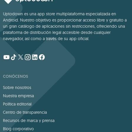
Uptodown es una app store multiplataforma especializada en
Android. Nuestro objetivo es proporcionar acceso libre y gratuito a
un gran catálogo de aplicaciones sin restricciones, ofreciendo una
plataforma de distribución legal accesible desde cualquier
navegador, así como a través de su app oficial.
CONÓCENOS
Sobre nosotros
Nuestra empresa
Política editorial
Centro de transparencia
Recursos de marca y prensa
Blog corporativo