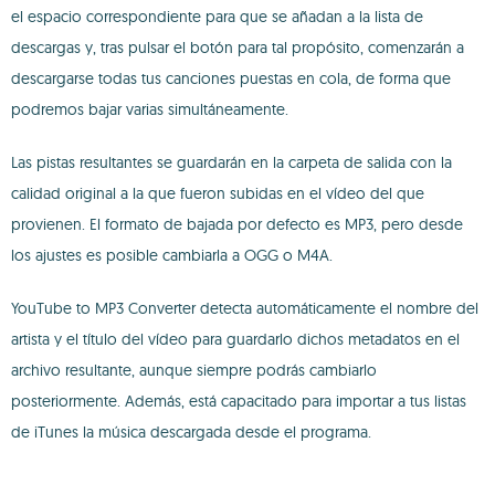
el espacio correspondiente para que se añadan a la lista de
descargas y, tras pulsar el botón para tal propósito, comenzarán a
descargarse todas tus canciones puestas en cola, de forma que
podremos bajar varias simultáneamente.
Las pistas resultantes se guardarán en la carpeta de salida con la
calidad original a la que fueron subidas en el vídeo del que
provienen. El formato de bajada por defecto es MP3, pero desde
los ajustes es posible cambiarla a OGG o M4A.
YouTube to MP3 Converter detecta automáticamente el nombre del
artista y el título del vídeo para guardarlo dichos metadatos en el
archivo resultante, aunque siempre podrás cambiarlo
posteriormente. Además, está capacitado para importar a tus listas
de iTunes la música descargada desde el programa.