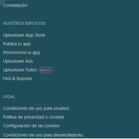
Contratación
NUESTROS SERVICIOS
Uptodown App Store
Publica tu app
Promociona tu app
Uptodown Ads
Uptodown Turbo
NUEVO
FAQ & Soporte
LEGAL
Condiciones de uso para usuarios
Política de privacidad y cookies
Configuración de las cookies
Condiciones de uso para desarrolladores