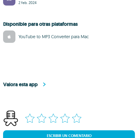
2 feb. 2024
Disponible para otras plataformas
YouTube to MP3 Converter para Mac
Valora esta app
ESCRIBIR UN COMENTARIO